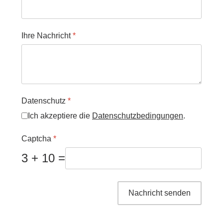
Ihre Nachricht
*
Datenschutz
*
Ich akzeptiere die
Datenschutzbedingungen
.
Captcha
*
3 + 10 =
Nachricht senden