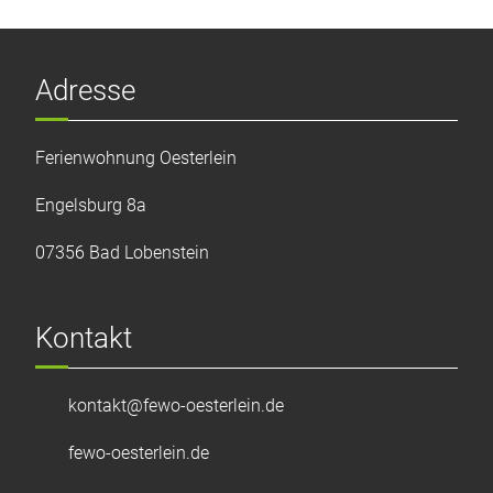
Adresse
Ferienwohnung Oesterlein
Engelsburg 8a
07356 Bad Lobenstein
Kontakt
kontakt@fewo-oesterlein.de
fewo-oesterlein.de