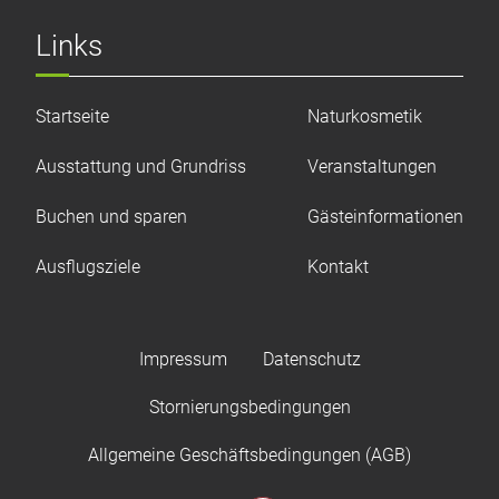
Links
Startseite
Naturkosmetik
Ausstattung und Grundriss
Veranstaltungen
Buchen und sparen
Gästeinformationen
Ausflugsziele
Kontakt
Impressum
Datenschutz
Stornierungsbedingungen
Allgemeine Geschäftsbedingungen (AGB)