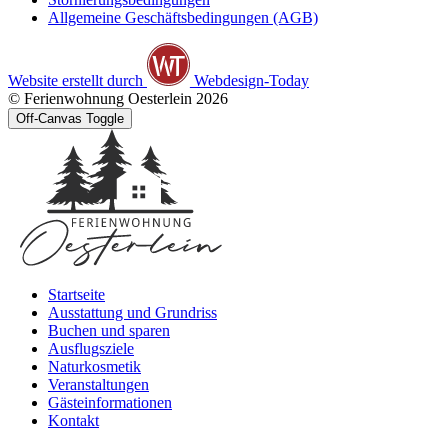
Allgemeine Geschäftsbedingungen (AGB)
Website erstellt durch
Webdesign-Today
© Ferienwohnung Oesterlein 2026
Off-Canvas Toggle
Startseite
Ausstattung und Grundriss
Buchen und sparen
Ausflugsziele
Naturkosmetik
Veranstaltungen
Gästeinformationen
Kontakt