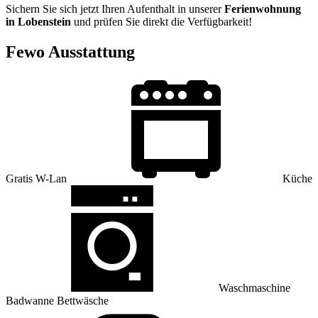
Sichern Sie sich jetzt Ihren Aufenthalt in unserer
Ferienwohnung
in Lobenstein
und prüfen Sie direkt die Verfügbarkeit!
Fewo Ausstattung
Gratis W-Lan
Küche
Waschmaschine
Badwanne
Bettwäsche