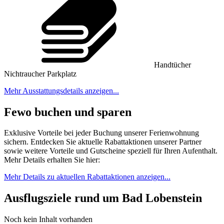
Handtücher
Nichtraucher
Parkplatz
Mehr Ausstattungsdetails anzeigen...
Fewo buchen und sparen
Exklusive Vorteile bei jeder Buchung unserer Ferienwohnung
sichern. Entdecken Sie aktuelle Rabattaktionen unserer Partner
sowie weitere Vorteile und Gutscheine speziell für Ihren Aufenthalt.
Mehr Details erhalten Sie hier:
Mehr Details zu aktuellen Rabattaktionen anzeigen...
Ausflugsziele rund um Bad Lobenstein
Noch kein Inhalt vorhanden