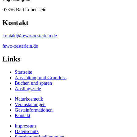
07356 Bad Lobenstein
Kontakt
kontakt@fewo-oesterlein.de
fewo-oesterlein.de
Links
Startseite
Ausstattung und Grundriss
Buchen und sparen
Ausflugsziele
Naturkosmetik
Veranstaltungen
Gästeinformationen
Kontakt
Impressum
Datenschutz
Stornierungsbedingungen