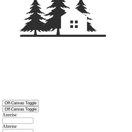
Off-Canvas Toggle
Off-Canvas Toggle
Anreise
Abreise