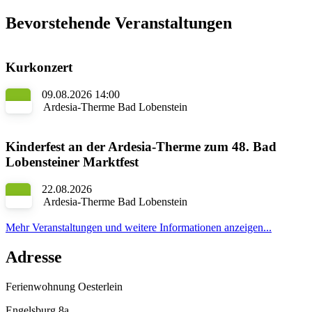
Bevorstehende Veranstaltungen
Kurkonzert
09.08.2026 14:00
Ardesia-Therme Bad Lobenstein
Kinderfest an der Ardesia-Therme zum 48. Bad
Lobensteiner Marktfest
22.08.2026
Ardesia-Therme Bad Lobenstein
Mehr Veranstaltungen und weitere Informationen anzeigen...
Adresse
Ferienwohnung Oesterlein
Engelsburg 8a